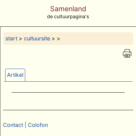
Samenland
de cultuurpagina's
start
>
cultuursite
>
>
Artikel
Contact
| Colofon