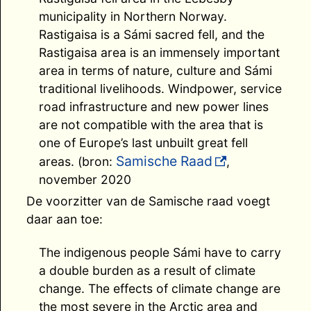
municipality in Northern Norway.
Rastigaisa is a Sámi sacred fell, and the
Rastigaisa area is an immensely important
area in terms of nature, culture and Sámi
traditional livelihoods. Windpower, service
road infrastructure and new power lines
are not compatible with the area that is
one of Europe’s last unbuilt great fell
Samische Raad
areas. (bron:
,
november 2020
De voorzitter van de Samische raad voegt
daar aan toe:
The indigenous people Sámi have to carry
a double burden as a result of climate
change. The effects of climate change are
the most severe in the Arctic area and