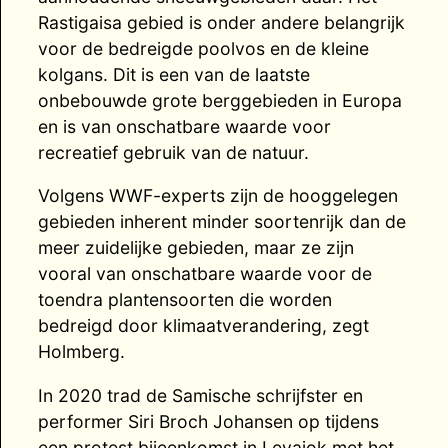
Rastigaisa gebied is onder andere belangrijk
voor de bedreigde poolvos en de kleine
kolgans. Dit is een van de laatste
onbebouwde grote berggebieden in Europa
en is van onschatbare waarde voor
recreatief gebruik van de natuur.
Volgens WWF-experts zijn de hooggelegen
gebieden inherent minder soortenrijk dan de
meer zuidelijke gebieden, maar ze zijn
vooral van onschatbare waarde voor de
toendra plantensoorten die worden
bedreigd door klimaatverandering, zegt
Holmberg.
In 2020 trad de Samische schrijfster en
performer Siri Broch Johansen op tijdens
een protest bijeenkomst in Levajok met het