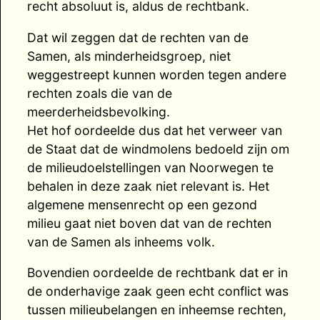
recht absoluut is, aldus de rechtbank.
Dat wil zeggen dat de rechten van de
Samen, als minderheidsgroep, niet
weggestreept kunnen worden tegen andere
rechten zoals die van de
meerderheidsbevolking.
Het hof oordeelde dus dat het verweer van
de Staat dat de windmolens bedoeld zijn om
de milieudoelstellingen van Noorwegen te
behalen in deze zaak niet relevant is. Het
algemene mensenrecht op een gezond
milieu gaat niet boven dat van de rechten
van de Samen als inheems volk.
Bovendien oordeelde de rechtbank dat er in
de onderhavige zaak geen echt conflict was
tussen milieubelangen en inheemse rechten,