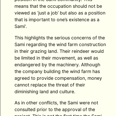
means that the occupation should not be
viewed as ‘just a job’ but also as a position
that is important to one’s existence as a
Sami'.
This highlights the serious concerns of the
Sami regarding the wind farm construction
in their grazing land. Their reindeer would
be limited in their movement, as well as
endangered by the machinery. Although
the company building the wind farm has
agreed to provide compensation, money
cannot replace the threat of their
diminishing land and culture.
As in other conflicts, the Sami were not
consulted prior to the approval of the