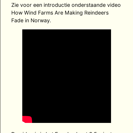
Zie voor een introductie onderstaande video
How Wind Farms Are Making Reindeers
Fade in Norway.