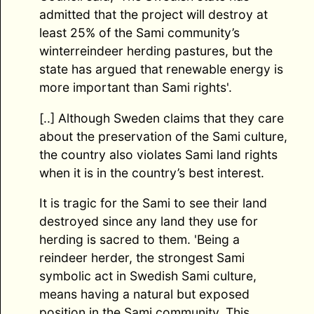
admitted that the project will destroy at
least 25% of the Sami community’s
winterreindeer herding pastures, but the
state has argued that renewable energy is
more important than Sami rights'.
[..] Although Sweden claims that they care
about the preservation of the Sami culture,
the country also violates Sami land rights
when it is in the country’s best interest.
It is tragic for the Sami to see their land
destroyed since any land they use for
herding is sacred to them. 'Being a
reindeer herder, the strongest Sami
symbolic act in Swedish Sami culture,
means having a natural but exposed
position in the Sami community. This