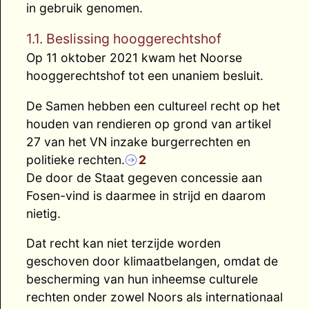
in gebruik genomen.
1.1. Beslissing hooggerechtshof
Op 11 oktober 2021 kwam het Noorse
hooggerechtshof tot een unaniem besluit.
De Samen hebben een cultureel recht op het
houden van rendieren op grond van artikel
27 van het VN inzake burgerrechten en
politieke rechten.
2
De door de Staat gegeven concessie aan
Fosen-vind is daarmee in strijd en daarom
nietig.
Dat recht kan niet terzijde worden
geschoven door klimaatbelangen, omdat de
bescherming van hun inheemse culturele
rechten onder zowel Noors als internationaal