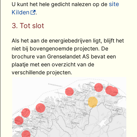
site
U kunt het hele gedicht nalezen op de
Kilden
.
3. Tot slot
Als het aan de energiebedrijven ligt, blijft het
niet bij bovengenoemde projecten. De
brochure van Grenselandet AS bevat een
plaatje met een overzicht van de
verschillende projecten.