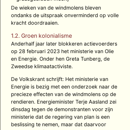
De wieken van de windmolens bleven
ondanks de uitspraak onverminderd op volle
kracht doordraaien.
1.2. Groen kolonialisme
Anderhalf jaar later blokkeren actievoerders
op 28 februari 2023 het ministerie van Olie
en Energie. Onder hen Greta Tunberg, de
Zweedse klimaatactiviste.
De Volkskrant schrijft: Het ministerie van
Energie is bezig met een onderzoek naar de
precieze effecten van de windmolens op de
rendieren. Energieminister Terje Aasland zei
dinsdag tegen de demonstranten voor zijn
ministerie dat de regering van plan is een
beslissing te nemen, maar dat daarvoor