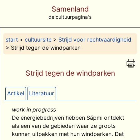
Samenland
de cultuurpagina's
start
>
cultuursite
>
Strijd voor rechtvaardigheid
> Strijd tegen de windparken
Strijd tegen de windparken
Artikel
Literatuur
work in progress
De energiebedrijven hebben Sápmi ontdekt
als een van de gebieden waar ze groots
kunnen uitpakken met hun windparken. Dat