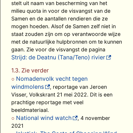
stelt uit naam van bescherming van het
milieu quota in voor de visvangst van de
Samen en de aantallen rendieren die ze
mogen hoeden. Alsof de Samen zelf niet in
staat zouden zijn om op verantwoorde wijze
met de natuurlijke hulpbronnen om te kunnen
gaan. Zie voor de visvangst de pagina
Strijd: de Deatnu (Tana/Teno) rivier
1.3. Zie verder
Nomadenvolk vecht tegen
windmolens
, reportage van Jeroen
Visser, Volkskrant 21 mei 2022. Dit is een
prachtige reportage met veel
beeldmateriaal.
National wind watch
, 4 november
2021