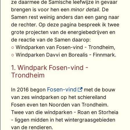
ze daarmee de Samische leefwijze in gevaar
brengen is voor hen een
minor detail
. De
Samen rest weinig anders dan een gang naar
de rechter. Op deze pagina bespreek ik twee
grote projecten van de energiebedrijven en
de reactie van de Samen daarop:
Windparken van Fosen-vind - Trondheim,
Windparken Davvi en Borealis - Finnmark.
1. Windpark Fosen-vind -
Trondheim
Fosen-vind
In 2016 begon
met de bouw
van zes windparken op het schiereiland
Fosen even ten Noorden van Trondheim.
Twee van die windparken - Roan en Storheia
- liggen midden in het wintergraasgebieden
van de rendieren.