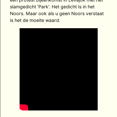
slamgedicht 'Park'. Het gedicht is in het
Noors. Maar ook als u geen Noors verstaat
is het de moeite waard.