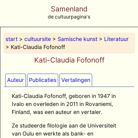
Samenland
de cultuurpagina's
start
>
cultuursite
>
Samische kunst
>
Literatuur
> Kati-Claudia Fofonoff
Kati-Claudia Fofonoff
Auteur
Publicaties
Vertalingen
Kati-Claudia Fofonoff, geboren in 1947 in
Ivalo en overleden in 2011 in Rovaniemi,
Finland, was een auteur en vertaler.
Ze studeerde filologie aan de Universiteit
van Oulu en werkte als bank- en