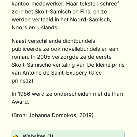
kantoormedewerker. Haar teksten schreef
ze in het Skolt-Samisch en Fins, en ze
werden vertaald in het Noord-Samisch,
Noors en IJslands.
Naast verschillende dichtbundels
publiceerde ze ook novellebundels en een
roman. In 2005 verzorgde ze de eerste
Skolt-Samische vertaling van De kleine prins
van Antoine de Saint-Exupéry (U'cc
priinsâz).
In 1986 werd ze onderscheiden met de Inari
Award.
(Bron: Johanna Domokos, 2019)
Websites (1)