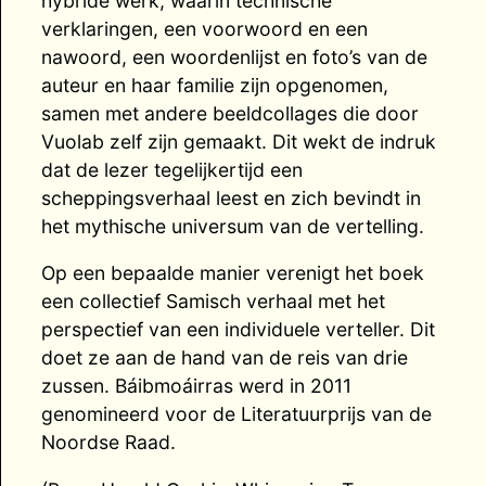
hybride werk, waarin technische
verklaringen, een voorwoord en een
nawoord, een woordenlijst en foto’s van de
auteur en haar familie zijn opgenomen,
samen met andere beeldcollages die door
Vuolab zelf zijn gemaakt. Dit wekt de indruk
dat de lezer tegelijkertijd een
scheppingsverhaal leest en zich bevindt in
het mythische universum van de vertelling.
Op een bepaalde manier verenigt het boek
een collectief Samisch verhaal met het
perspectief van een individuele verteller. Dit
doet ze aan de hand van de reis van drie
zussen. Báibmoáirras werd in 2011
genomineerd voor de Literatuurprijs van de
Noordse Raad.