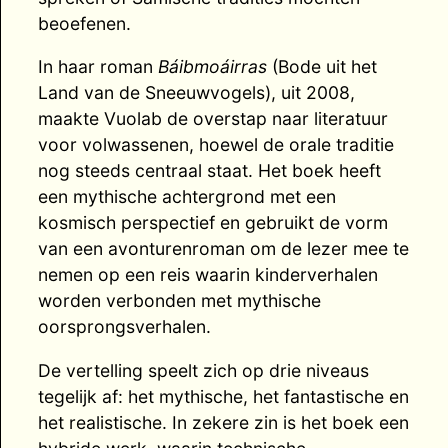
beoefenen.
In haar roman
Báibmoáirras
(Bode uit het
Land van de Sneeuwvogels), uit 2008,
maakte Vuolab de overstap naar literatuur
voor volwassenen, hoewel de orale traditie
nog steeds centraal staat. Het boek heeft
een mythische achtergrond met een
kosmisch perspectief en gebruikt de vorm
van een avonturenroman om de lezer mee te
nemen op een reis waarin kinderverhalen
worden verbonden met mythische
oorsprongsverhalen.
De vertelling speelt zich op drie niveaus
tegelijk af: het mythische, het fantastische en
het realistische. In zekere zin is het boek een