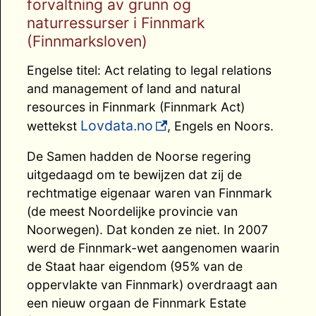
forvaltning av grunn og
naturressurser i Finnmark
(Finnmarksloven)
Engelse titel: Act relating to legal relations
and management of land and natural
resources in Finnmark (Finnmark Act)
Lovdata.no
wettekst
, Engels en Noors.
De Samen hadden de Noorse regering
uitgedaagd om te bewijzen dat zij de
rechtmatige eigenaar waren van Finnmark
(de meest Noordelijke provincie van
Noorwegen). Dat konden ze niet. In 2007
werd de Finnmark-wet aangenomen waarin
de Staat haar eigendom (95% van de
oppervlakte van Finnmark) overdraagt aan
een nieuw orgaan de Finnmark Estate