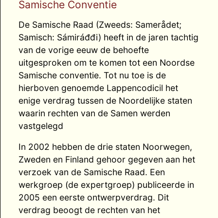
Samische Conventie
De Samische Raad (Zweeds: Samerådet;
Samisch: Sámiráđđi) heeft in de jaren tachtig
van de vorige eeuw de behoefte
uitgesproken om te komen tot een Noordse
Samische conventie. Tot nu toe is de
hierboven genoemde Lappencodicil het
enige verdrag tussen de Noordelijke staten
waarin rechten van de Samen werden
vastgelegd
In 2002 hebben de drie staten Noorwegen,
Zweden en Finland gehoor gegeven aan het
verzoek van de Samische Raad. Een
werkgroep (de expertgroep) publiceerde in
2005 een eerste ontwerpverdrag. Dit
verdrag beoogt de rechten van het