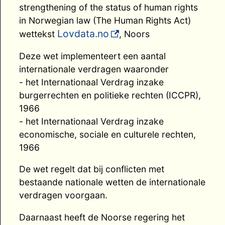
strengthening of the status of human rights
in Norwegian law (The Human Rights Act)
Lovdata.no
wettekst
, Noors
Deze wet implementeert een aantal
internationale verdragen waaronder
- het Internationaal Verdrag inzake
burgerrechten en politieke rechten (ICCPR),
1966
- het Internationaal Verdrag inzake
economische, sociale en culturele rechten,
1966
De wet regelt dat bij conflicten met
bestaande nationale wetten de internationale
verdragen voorgaan.
Daarnaast heeft de Noorse regering het