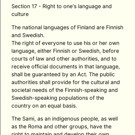
Section 17 - Right to one's language and
culture
The national languages of Finland are Finnish
and Swedish.
The right of everyone to use his or her own
language, either Finnish or Swedish, before
courts of law and other authorities, and to
receive official documents in that language,
shall be guaranteed by an Act. The public
authorities shall provide for the cultural and
societal needs of the Finnish-speaking and
Swedish-speaking populations of the
country on an equal basis.
The Sami, as an indigenous people, as well
as the Roma and other groups, have the
right to maintain and develop their own