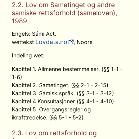
2.2. Lov om Sametinget og andre
samiske rettsforhold (sameloven),
1989
Engels: Sámi Act.
Lovdata.no
wettekst
, Noors
Indeling wet:
Kapittel 1. Allmenne bestemmelser. (§§ 1-1 -
1-6)
Kapittel 2. Sametinget. (§§ 2-1 - 2-15)
Kapittel 3. Samisk språk. (§§ 3-1 - 3-12)
Kapittel 4 Konsultasjoner (§§ 4-1 - 4-10)
Kapittel 5. Overgangsregler og
ikrafttredelse. (§§ 5-1 - 5-2)
2.3. Lov om rettsforhold og