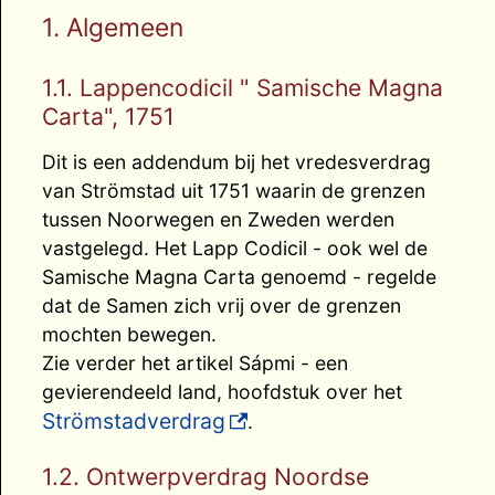
1. Algemeen
1.1. Lappencodicil " Samische Magna
Carta", 1751
Dit is een addendum bij het vredesverdrag
van Strömstad uit 1751 waarin de grenzen
tussen Noorwegen en Zweden werden
vastgelegd. Het Lapp Codicil - ook wel de
Samische Magna Carta genoemd - regelde
dat de Samen zich vrij over de grenzen
mochten bewegen.
Zie verder het artikel Sápmi - een
gevierendeeld land, hoofdstuk over het
Strömstadverdrag
.
1.2. Ontwerpverdrag Noordse