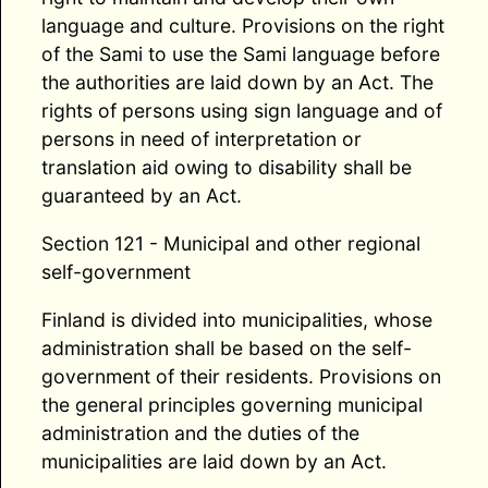
language and culture. Provisions on the right
of the Sami to use the Sami language before
the authorities are laid down by an Act. The
rights of persons using sign language and of
persons in need of interpretation or
translation aid owing to disability shall be
guaranteed by an Act.
Section 121 - Municipal and other regional
self-government
Finland is divided into municipalities, whose
administration shall be based on the self-
government of their residents. Provisions on
the general principles governing municipal
administration and the duties of the
municipalities are laid down by an Act.