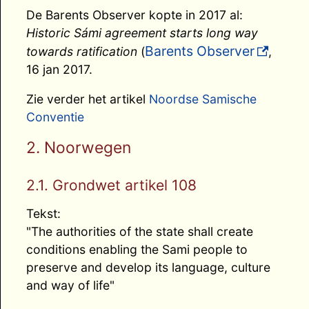
De Barents Observer kopte in 2017 al:
Historic Sámi agreement starts long way
Barents Observer
towards ratification
(
,
16 jan 2017.
Zie verder het artikel
Noordse Samische
Conventie
2. Noorwegen
2.1. Grondwet artikel 108
Tekst:
"The authorities of the state shall create
conditions enabling the Sami people to
preserve and develop its language, culture
and way of life"