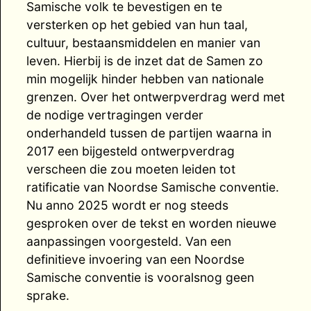
Samische volk te bevestigen en te
versterken op het gebied van hun taal,
cultuur, bestaansmiddelen en manier van
leven. Hierbij is de inzet dat de Samen zo
min mogelijk hinder hebben van nationale
grenzen. Over het ontwerpverdrag werd met
de nodige vertragingen verder
onderhandeld tussen de partijen waarna in
2017 een bijgesteld ontwerpverdrag
verscheen die zou moeten leiden tot
ratificatie van Noordse Samische conventie.
Nu anno 2025 wordt er nog steeds
gesproken over de tekst en worden nieuwe
aanpassingen voorgesteld. Van een
definitieve invoering van een Noordse
Samische conventie is vooralsnog geen
sprake.