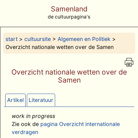
Samenland
de cultuurpagina's
start
>
cultuursite
>
Algemeen en Politiek
>
Overzicht nationale wetten over de Samen
Overzicht nationale wetten over de
Samen
Artikel
Literatuur
work in progress
Zie ook de
pagina Overzicht internationale
verdragen