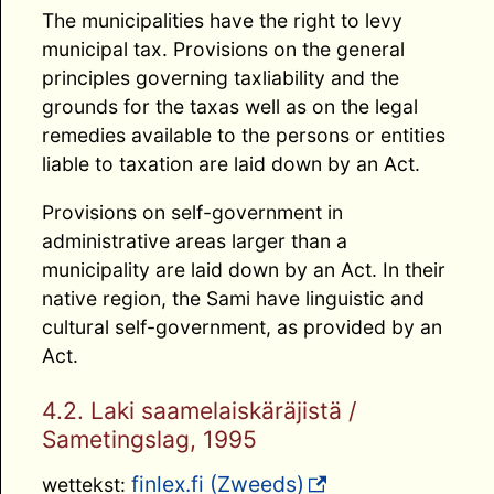
The municipalities have the right to levy
municipal tax. Provisions on the general
principles governing taxliability and the
grounds for the taxas well as on the legal
remedies available to the persons or entities
liable to taxation are laid down by an Act.
Provisions on self-government in
administrative areas larger than a
municipality are laid down by an Act. In their
native region, the Sami have linguistic and
cultural self-government, as provided by an
Act.
4.2. Laki saamelaiskäräjistä /
Sametingslag, 1995
finlex.fi (Zweeds)
wettekst: