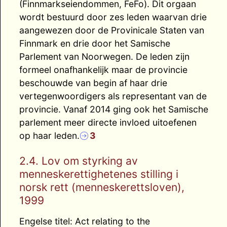
(Finnmarkseiendommen, FeFo). Dit orgaan
wordt bestuurd door zes leden waarvan drie
aangewezen door de Provinicale Staten van
Finnmark en drie door het Samische
Parlement van Noorwegen. De leden zijn
formeel onafhankelijk maar de provincie
beschouwde van begin af haar drie
vertegenwoordigers als representant van de
provincie. Vanaf 2014 ging ook het Samische
parlement meer directe invloed uitoefenen
op haar leden.
3
2.4. Lov om styrking av
menneskerettighetenes stilling i
norsk rett (menneskerettsloven),
1999
Engelse titel: Act relating to the