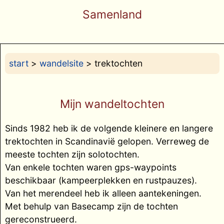
Samenland
start
>
wandelsite
> trektochten
Mijn wandeltochten
Sinds 1982 heb ik de volgende kleinere en langere
trektochten in Scandinavië gelopen. Verreweg de
meeste tochten zijn solotochten.
Van enkele tochten waren gps-waypoints
beschikbaar (kampeerplekken en rustpauzes).
Van het merendeel heb ik alleen aantekeningen.
Met behulp van Basecamp zijn de tochten
gereconstrueerd.