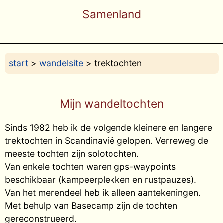
Samenland
start
>
wandelsite
> trektochten
Mijn wandeltochten
Sinds 1982 heb ik de volgende kleinere en langere
trektochten in Scandinavië gelopen. Verreweg de
meeste tochten zijn solotochten.
Van enkele tochten waren gps-waypoints
beschikbaar (kampeerplekken en rustpauzes).
Van het merendeel heb ik alleen aantekeningen.
Met behulp van Basecamp zijn de tochten
gereconstrueerd.