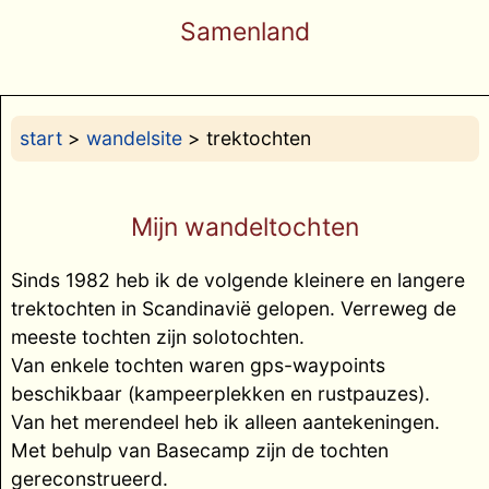
Samenland
start
>
wandelsite
> trektochten
Mijn wandeltochten
Sinds 1982 heb ik de volgende kleinere en langere
trektochten in Scandinavië gelopen. Verreweg de
meeste tochten zijn solotochten.
Van enkele tochten waren gps-waypoints
beschikbaar (kampeerplekken en rustpauzes).
Van het merendeel heb ik alleen aantekeningen.
Met behulp van Basecamp zijn de tochten
gereconstrueerd.